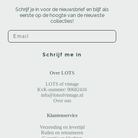
Schrijf je in voor de nieuwsbrief en blijf als
eerste op de hoogte van de nieuwste
collecties!
Email
Schrijf me in
Over LOTS
LOTS of vintage
KvK-nummer: 90682416
info@lotsofvintage.nl
Over ons
Klantenservice
Verzending en levertijd
Ruilen en retourneren