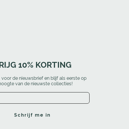
RIJG 10% KORTING
in voor de nieuwsbrief en blijf als eerste op
hoogte van de nieuwste collecties!
Schrijf me in