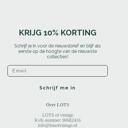
KRIJG 10% KORTING
Schrijf je in voor de nieuwsbrief en blijf als
eerste op de hoogte van de nieuwste
collecties!
Email
Schrijf me in
Over LOTS
LOTS of vintage
KvK-nummer: 90682416
info@lotsofvintage.nl