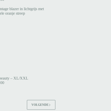
beauty – XL/XXL
,00
VOLGENDE