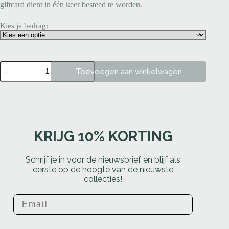
giftcard dient in één keer besteed te worden.
Kies je bedrag:
Toevoegen aan winkelwagen
KRIJG 10% KORTING
Schrijf je in voor de nieuwsbrief en blijf als
eerste op de hoogte van de nieuwste
collecties!
Email