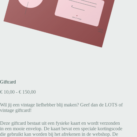
Giftcard
€
10,00
-
€
150,00
Wil jij een vintage liefhebber blij maken? Geef dan de LOTS of
vintage giftcard!
Deze giftcard bestaat uit een fysieke kaart en wordt verzonden
in een mooie envelop. De kaart bevat een speciale kortingscode
die gebruikt kan worden bij het afrekenen in de webshop. De