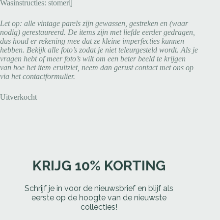
Wasinstructies: stomerij
Let op: alle vintage parels zijn gewassen, gestreken en (waar
nodig) gerestaureerd. De items zijn met liefde eerder gedragen,
dus houd er rekening mee dat ze kleine imperfecties kunnen
hebben. Bekijk alle foto’s zodat je niet teleurgesteld wordt. Als je
vragen hebt of meer foto’s wilt om een beter beeld te krijgen
van hoe het item eruitziet, neem dan gerust contact met ons op
via het contactformulier.
Uitverkocht
KRIJG 10% KORTING
Schrijf je in voor de nieuwsbrief en blijf als
eerste op de hoogte van de nieuwste
collecties!