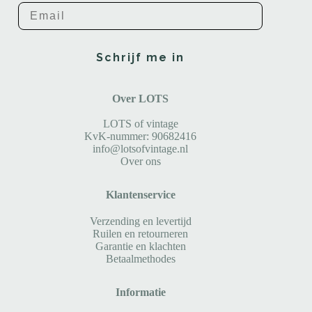
Email
Schrijf me in
Over LOTS
LOTS of vintage
KvK-nummer: 90682416
info@lotsofvintage.nl
Over ons
Klantenservice
Verzending en levertijd
Ruilen en retourneren
Garantie en klachten
Betaalmethodes
Informatie