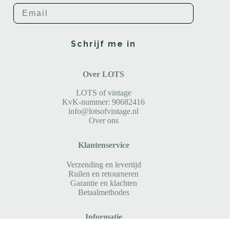
Email
Schrijf me in
Over LOTS
LOTS of vintage
KvK-nummer: 90682416
info@lotsofvintage.nl
Over ons
Klantenservice
Verzending en levertijd
Ruilen en retourneren
Garantie en klachten
Betaalmethodes
Informatie