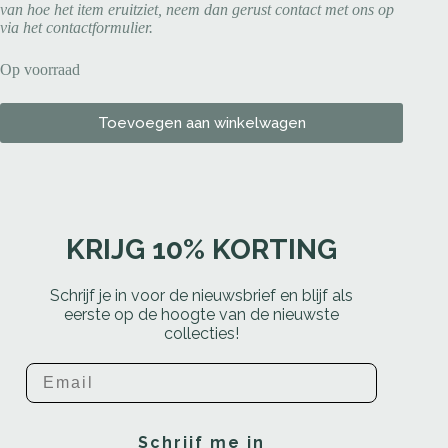
van hoe het item eruitziet, neem dan gerust contact met ons op
via het contactformulier.
Op voorraad
Toevoegen aan winkelwagen
KRIJG 10% KORTING
Schrijf je in voor de nieuwsbrief en blijf als
eerste op de hoogte van de nieuwste
collecties!
Email
Schrijf me in