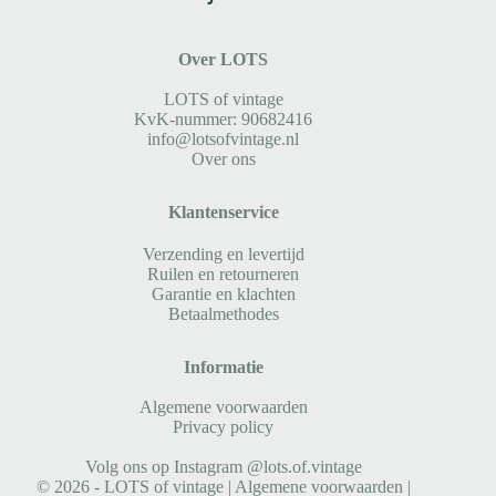
Over LOTS
LOTS of vintage
KvK-nummer: 90682416
info@lotsofvintage.nl
Over ons
Klantenservice
Verzending en levertijd
Ruilen en retourneren
Garantie en klachten
Betaalmethodes
Informatie
Algemene voorwaarden
Privacy policy
Volg ons op Instagram @lots.of.vintage
© 2026 - LOTS of vintage |
Algemene voorwaarden
|