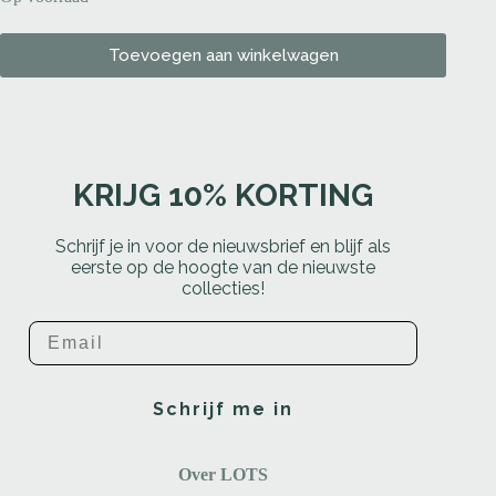
Toevoegen aan winkelwagen
KRIJG 10% KORTING
Schrijf je in voor de nieuwsbrief en blijf als
eerste op de hoogte van de nieuwste
collecties!
Email
Schrijf me in
Over LOTS