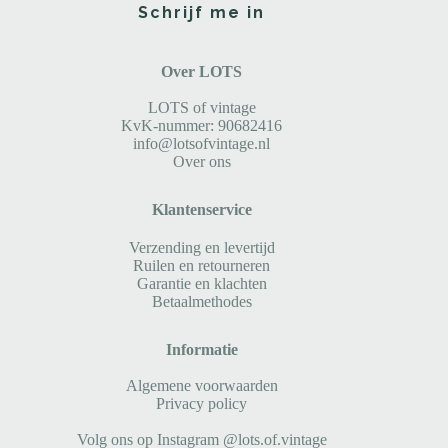
Schrijf me in
Over LOTS
LOTS of vintage
KvK-nummer: 90682416
info@lotsofvintage.nl
Over ons
Klantenservice
Verzending en levertijd
Ruilen en retourneren
Garantie en klachten
Betaalmethodes
Informatie
Algemene voorwaarden
Privacy policy
Volg ons op Instagram @lots.of.vintage