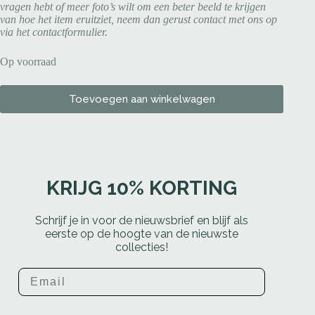
vragen hebt of meer foto’s wilt om een beter beeld te krijgen
van hoe het item eruitziet, neem dan gerust contact met ons op
via het contactformulier.
Op voorraad
Toevoegen aan winkelwagen
KRIJG 10% KORTING
Schrijf je in voor de nieuwsbrief en blijf als
eerste op de hoogte van de nieuwste
collecties!
Email