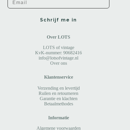
Schrijf me in
Over LOTS
LOTS of vintage
KvK-nummer: 90682416
info@lotsofvintage.nl
Over ons
Klantenservice
Verzending en levertijd
Ruilen en retourneren
Garantie en klachten
Betaalmethodes
Informatie
Algemene voorwaarden