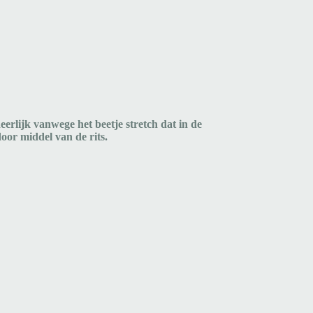
eerlijk vanwege het beetje stretch dat in de
t door middel van de rits.