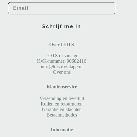
Email
Schrijf me in
Over LOTS
LOTS of vintage
KvK-nummer: 90682416
info@lotsofvintage.nl
Over ons
Klantenservice
Verzending en levertijd
Ruilen en retourneren
Garantie en klachten
Betaalmethodes
Informatie