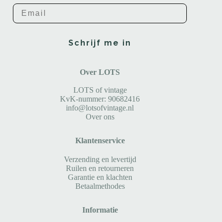
Email
Schrijf me in
Over LOTS
LOTS of vintage
KvK-nummer: 90682416
info@lotsofvintage.nl
Over ons
Klantenservice
Verzending en levertijd
Ruilen en retourneren
Garantie en klachten
Betaalmethodes
Informatie