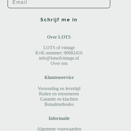
Schrijf me in
Over LOTS
LOTS of vintage
KvK-nummer: 90682416
info@lotsofvintage.nl
Over ons
Klantenservice
Verzending en levertijd
Ruilen en retourneren
Garantie en klachten
Betaalmethodes
Informatie
Algemene voorwaarden