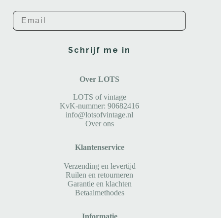
Email
Schrijf me in
Over LOTS
LOTS of vintage
KvK-nummer: 90682416
info@lotsofvintage.nl
Over ons
Klantenservice
Verzending en levertijd
Ruilen en retourneren
Garantie en klachten
Betaalmethodes
Informatie