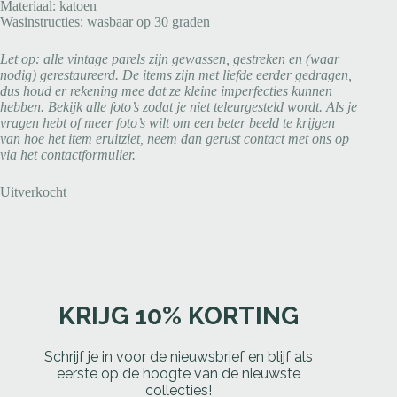
Materiaal: katoen
Wasinstructies: wasbaar op 30 graden
Let op: alle vintage parels zijn gewassen, gestreken en (waar
nodig) gerestaureerd. De items zijn met liefde eerder gedragen,
dus houd er rekening mee dat ze kleine imperfecties kunnen
hebben. Bekijk alle foto’s zodat je niet teleurgesteld wordt. Als je
vragen hebt of meer foto’s wilt om een beter beeld te krijgen
van hoe het item eruitziet, neem dan gerust contact met ons op
via het contactformulier.
Uitverkocht
KRIJG 10% KORTING
Schrijf je in voor de nieuwsbrief en blijf als
eerste op de hoogte van de nieuwste
collecties!