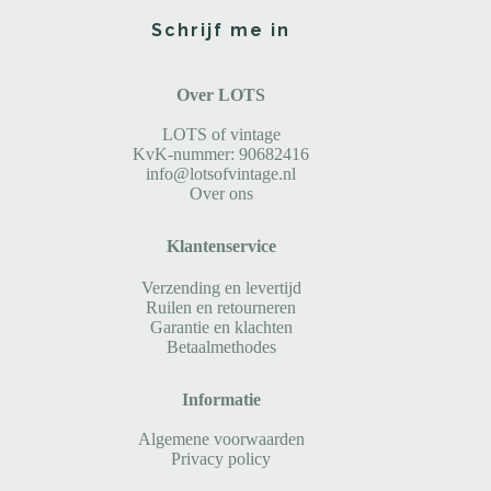
Schrijf me in
Over LOTS
LOTS of vintage
KvK-nummer: 90682416
info@lotsofvintage.nl
Over ons
Klantenservice
Verzending en levertijd
Ruilen en retourneren
Garantie en klachten
Betaalmethodes
Informatie
Algemene voorwaarden
Privacy policy