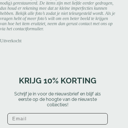
nodig) gerestaureerd. De items zijn met liefde eerder gedragen,
dus houd er rekening mee dat ze kleine imperfecties kunnen
hebben. Bekijk alle foto’s zodat je niet teleurgesteld wordt. Als je
vragen hebt of meer foto’s wilt om een beter beeld te krijgen
van hoe het item eruitziet, neem dan gerust contact met ons op
via het contactformulier.
Uitverkocht
KRIJG 10% KORTING
Schrijf je in voor de nieuwsbrief en blijf als
eerste op de hoogte van de nieuwste
collecties!
Email