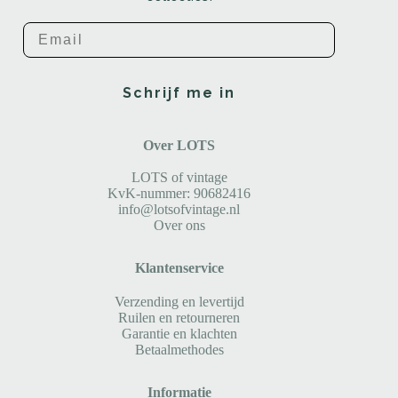
Email
Schrijf me in
Over LOTS
LOTS of vintage
KvK-nummer: 90682416
info@lotsofvintage.nl
Over ons
Klantenservice
Verzending en levertijd
Ruilen en retourneren
Garantie en klachten
Betaalmethodes
Informatie