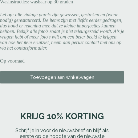
Wasinstructies: wasbaar op 30 graden
Let op: alle vintage parels zijn gewassen, gestreken en (waar
nodig) gerestaureerd. De items zijn met liefde eerder gedragen,
dus houd er rekening mee dat ze kleine imperfecties kunnen
hebben. Bekijk alle foto’s zodat je niet teleurgesteld wordt. Als je
vragen hebt of meer foto’s wilt om een beter beeld te krijgen
van hoe het item eruitziet, neem dan gerust contact met ons op
via het contactformulier.
Op voorraad
Toevoegen aan winkelwagen
KRIJG 10% KORTING
Schrijf je in voor de nieuwsbrief en blijf als
eerste op de hoogte van de nieuwste