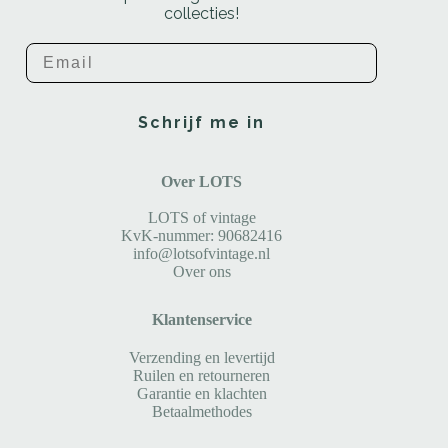
collecties!
Email
Schrijf me in
Over LOTS
LOTS of vintage
KvK-nummer: 90682416
info@lotsofvintage.nl
Over ons
Klantenservice
Verzending en levertijd
Ruilen en retourneren
Garantie en klachten
Betaalmethodes