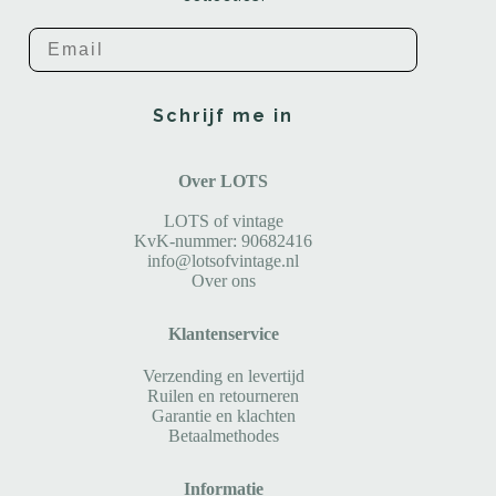
Email
Schrijf me in
Over LOTS
LOTS of vintage
KvK-nummer: 90682416
info@lotsofvintage.nl
Over ons
Klantenservice
Verzending en levertijd
Ruilen en retourneren
Garantie en klachten
Betaalmethodes
Informatie