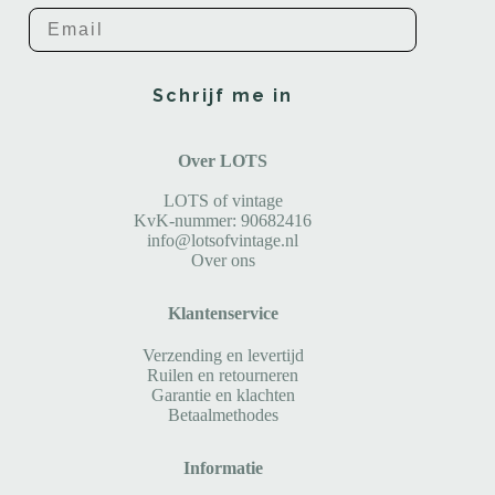
Email
Schrijf me in
Over LOTS
LOTS of vintage
KvK-nummer: 90682416
info@lotsofvintage.nl
Over ons
Klantenservice
Verzending en levertijd
Ruilen en retourneren
Garantie en klachten
Betaalmethodes
Informatie