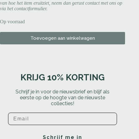
van hoe het item eruitziet, neem dan gerust contact met ons op
via het contactformulier.
Op voorraad
Toevoegen aan winkelwagen
KRIJG 10% KORTING
Schrijf je in voor de nieuwsbrief en blijf als
eerste op de hoogte van de nieuwste
collecties!
Email
Schrijf me in