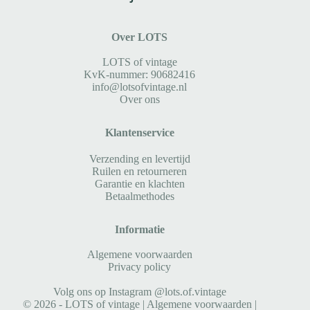
Over LOTS
LOTS of vintage
KvK-nummer: 90682416
info@lotsofvintage.nl
Over ons
Klantenservice
Verzending en levertijd
Ruilen en retourneren
Garantie en klachten
Betaalmethodes
Informatie
Algemene voorwaarden
Privacy policy
Volg ons op Instagram @lots.of.vintage
© 2026 - LOTS of vintage |
Algemene voorwaarden
|