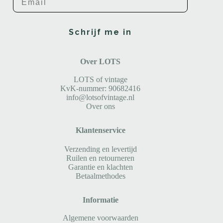
Schrijf me in
Over LOTS
LOTS of vintage
KvK-nummer: 90682416
info@lotsofvintage.nl
Over ons
Klantenservice
Verzending en levertijd
Ruilen en retourneren
Garantie en klachten
Betaalmethodes
Informatie
Algemene voorwaarden