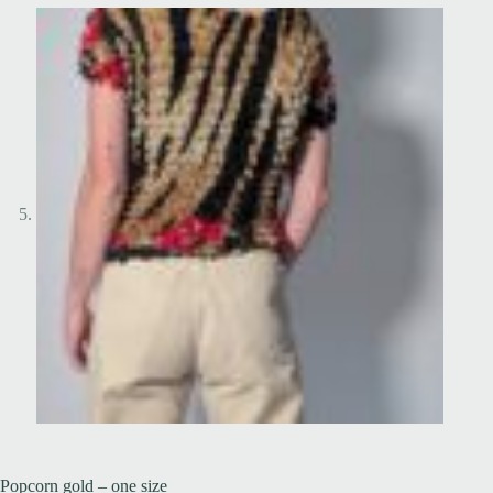
Popcorn gold – one size