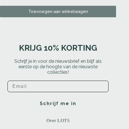
Toevoegen aan winkelwagen
KRIJG 10% KORTING
Schrijf je in voor de nieuwsbrief en blijf als
eerste op de hoogte van de nieuwste
collecties!
Email
Schrijf me in
Over LOTS