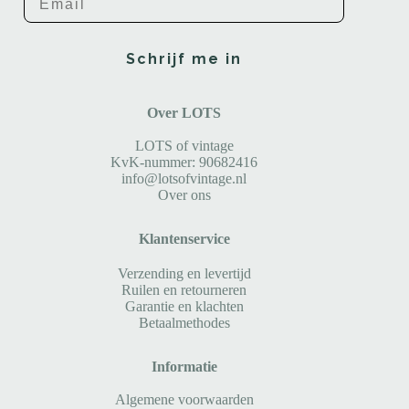
Schrijf me in
Over LOTS
LOTS of vintage
KvK-nummer: 90682416
info@lotsofvintage.nl
Over ons
Klantenservice
Verzending en levertijd
Ruilen en retourneren
Garantie en klachten
Betaalmethodes
Informatie
Algemene voorwaarden