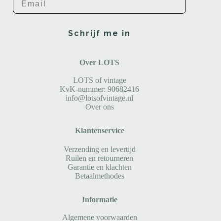
Schrijf me in
Over LOTS
LOTS of vintage
KvK-nummer: 90682416
info@lotsofvintage.nl
Over ons
Klantenservice
Verzending en levertijd
Ruilen en retourneren
Garantie en klachten
Betaalmethodes
Informatie
Algemene voorwaarden