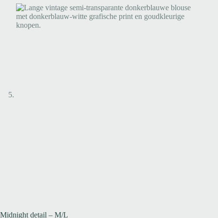
Midnight detail – M/L