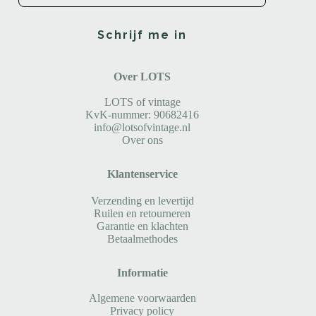
Schrijf me in
Over LOTS
LOTS of vintage
KvK-nummer: 90682416
info@lotsofvintage.nl
Over ons
Klantenservice
Verzending en levertijd
Ruilen en retourneren
Garantie en klachten
Betaalmethodes
Informatie
Algemene voorwaarden
Privacy policy