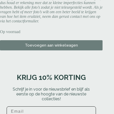
dus houd er rekening mee dat ze kleine imperfecties kunnen
hebben. Bekijk alle foto’s zodat je niet teleurgesteld wordt. Als je
vragen hebt of meer foto’s wilt om een beter beeld te krijgen
van hoe het item eruitziet, neem dan gerust contact met ons op
via het contactformulier.
Op voorraad
Toevoegen aan winkelwagen
KRIJG 10% KORTING
Schrijf je in voor de nieuwsbrief en blijf als
eerste op de hoogte van de nieuwste
collecties!
Email