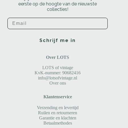
eerste op de hoogte van de nieuwste
collecties!
Email
Schrijf me in
Over LOTS
LOTS of vintage
KvK-nummer: 90682416
info@lotsofvintage.nl
Over ons
Klantenservice
Verzending en levertijd
Ruilen en retourneren
Garantie en klachten
Betaalmethodes