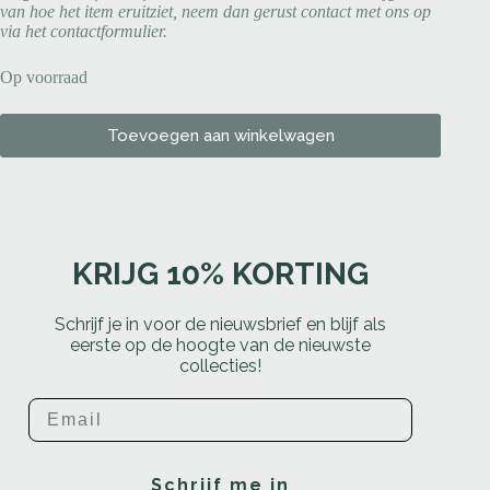
van hoe het item eruitziet, neem dan gerust contact met ons op
via het contactformulier.
Op voorraad
Toevoegen aan winkelwagen
KRIJG 10% KORTING
Schrijf je in voor de nieuwsbrief en blijf als
eerste op de hoogte van de nieuwste
collecties!
Email
Schrijf me in