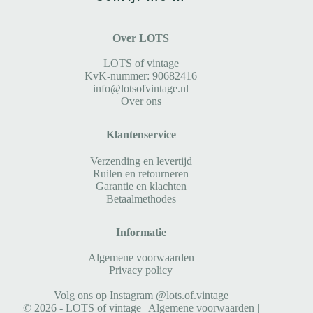
Over LOTS
LOTS of vintage
KvK-nummer: 90682416
info@lotsofvintage.nl
Over ons
Klantenservice
Verzending en levertijd
Ruilen en retourneren
Garantie en klachten
Betaalmethodes
Informatie
Algemene voorwaarden
Privacy policy
Volg ons op Instagram @lots.of.vintage
© 2026 - LOTS of vintage |
Algemene voorwaarden
|