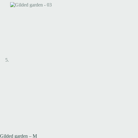
Gilded garden – M