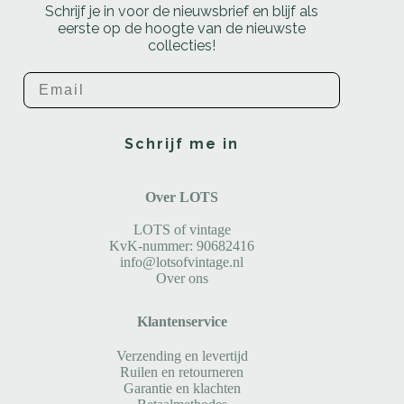
Schrijf je in voor de nieuwsbrief en blijf als
eerste op de hoogte van de nieuwste
collecties!
Email
Schrijf me in
Over LOTS
LOTS of vintage
KvK-nummer: 90682416
info@lotsofvintage.nl
Over ons
Klantenservice
Verzending en levertijd
Ruilen en retourneren
Garantie en klachten