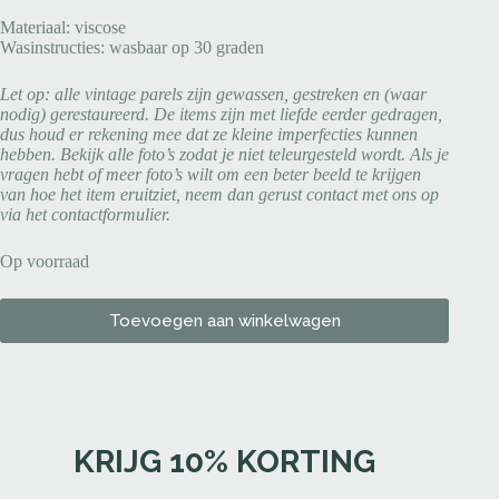
Materiaal: viscose
Wasinstructies: wasbaar op 30 graden
Let op: alle vintage parels zijn gewassen, gestreken en (waar
nodig) gerestaureerd. De items zijn met liefde eerder gedragen,
dus houd er rekening mee dat ze kleine imperfecties kunnen
hebben. Bekijk alle foto’s zodat je niet teleurgesteld wordt. Als je
vragen hebt of meer foto’s wilt om een beter beeld te krijgen
van hoe het item eruitziet, neem dan gerust contact met ons op
via het contactformulier.
Op voorraad
Toevoegen aan winkelwagen
KRIJG 10% KORTING