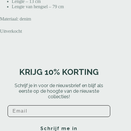
Lengte – 13 cm
Lengte van hengsel – 79 cm
Materiaal: denim
Uitverkocht
KRIJG 10% KORTING
Schrijf je in voor de nieuwsbrief en blijf als
eerste op de hoogte van de nieuwste
collecties!
Email
Schrijf me in