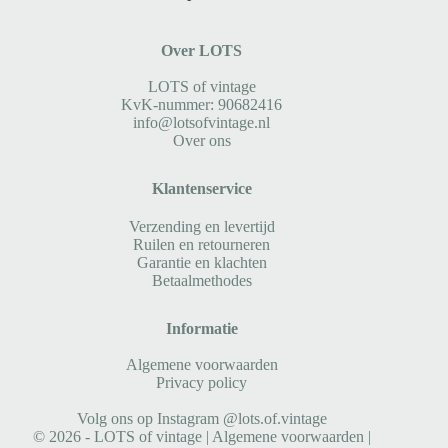
Over LOTS
LOTS of vintage
KvK-nummer: 90682416
info@lotsofvintage.nl
Over ons
Klantenservice
Verzending en levertijd
Ruilen en retourneren
Garantie en klachten
Betaalmethodes
Informatie
Algemene voorwaarden
Privacy policy
Volg ons op Instagram @lots.of.vintage
© 2026 - LOTS of vintage |
Algemene voorwaarden
|