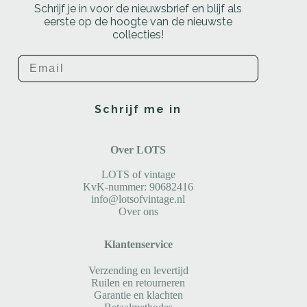
Schrijf je in voor de nieuwsbrief en blijf als
eerste op de hoogte van de nieuwste
collecties!
Email
Schrijf me in
Over LOTS
LOTS of vintage
KvK-nummer: 90682416
info@lotsofvintage.nl
Over ons
Klantenservice
Verzending en levertijd
Ruilen en retourneren
Garantie en klachten