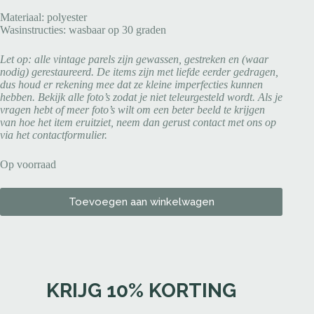
Materiaal: polyester
Wasinstructies: wasbaar op 30 graden
Let op: alle vintage parels zijn gewassen, gestreken en (waar
nodig) gerestaureerd. De items zijn met liefde eerder gedragen,
dus houd er rekening mee dat ze kleine imperfecties kunnen
hebben. Bekijk alle foto’s zodat je niet teleurgesteld wordt. Als je
vragen hebt of meer foto’s wilt om een beter beeld te krijgen
van hoe het item eruitziet, neem dan gerust contact met ons op
via het contactformulier.
Op voorraad
Toevoegen aan winkelwagen
KRIJG 10% KORTING