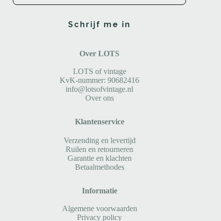
Schrijf me in
Over LOTS
LOTS of vintage
KvK-nummer: 90682416
info@lotsofvintage.nl
Over ons
Klantenservice
Verzending en levertijd
Ruilen en retourneren
Garantie en klachten
Betaalmethodes
Informatie
Algemene voorwaarden
Privacy policy