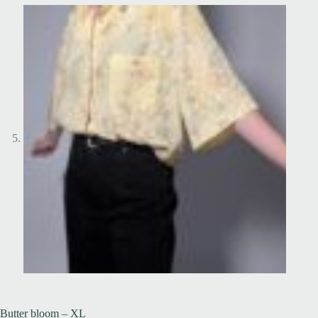
Butter bloom – XL