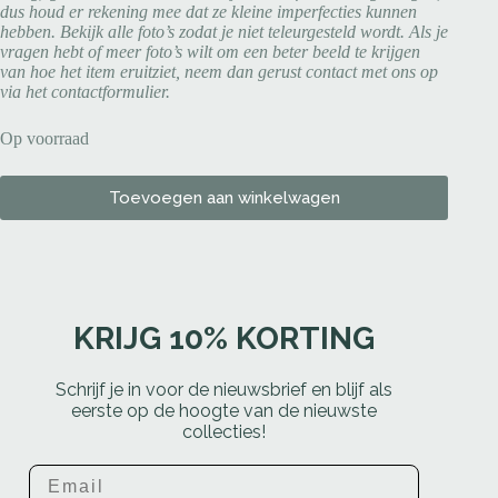
dus houd er rekening mee dat ze kleine imperfecties kunnen
hebben. Bekijk alle foto’s zodat je niet teleurgesteld wordt. Als je
vragen hebt of meer foto’s wilt om een beter beeld te krijgen
van hoe het item eruitziet, neem dan gerust contact met ons op
via het contactformulier.
Op voorraad
Toevoegen aan winkelwagen
KRIJG 10% KORTING
Schrijf je in voor de nieuwsbrief en blijf als
eerste op de hoogte van de nieuwste
collecties!
Email