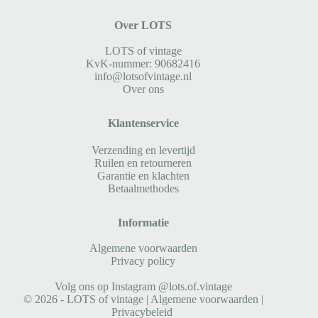
Over LOTS
LOTS of vintage
KvK-nummer: 90682416
info@lotsofvintage.nl
Over ons
Klantenservice
Verzending en levertijd
Ruilen en retourneren
Garantie en klachten
Betaalmethodes
Informatie
Algemene voorwaarden
Privacy policy
Volg ons op Instagram @lots.of.vintage
© 2026 - LOTS of vintage |
Algemene voorwaarden
|
Privacybeleid