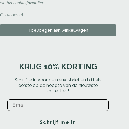
via het contactformulier.
Op voorraad
Toevoegen aan winkelwagen
KRIJG 10% KORTING
Schrijf je in voor de nieuwsbrief en blijf als
eerste op de hoogte van de nieuwste
collecties!
Email
Schrijf me in