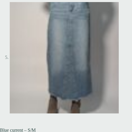
Blue current – S/M