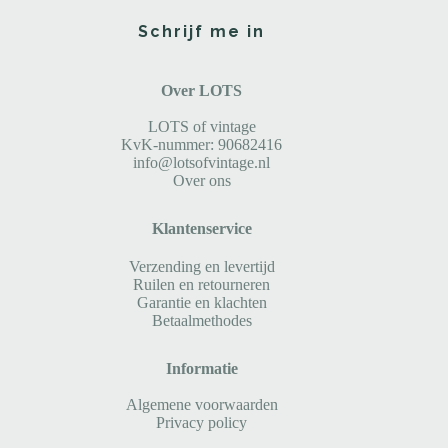
Schrijf me in
Over LOTS
LOTS of vintage
KvK-nummer: 90682416
info@lotsofvintage.nl
Over ons
Klantenservice
Verzending en levertijd
Ruilen en retourneren
Garantie en klachten
Betaalmethodes
Informatie
Algemene voorwaarden
Privacy policy