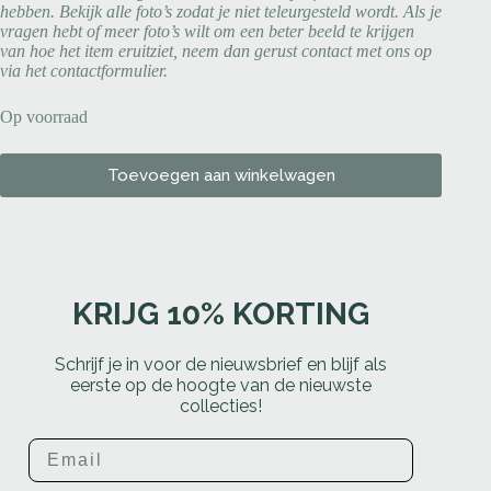
hebben. Bekijk alle foto’s zodat je niet teleurgesteld wordt. Als je
vragen hebt of meer foto’s wilt om een beter beeld te krijgen
van hoe het item eruitziet, neem dan gerust contact met ons op
via het contactformulier.
Op voorraad
Toevoegen aan winkelwagen
KRIJG 10% KORTING
Schrijf je in voor de nieuwsbrief en blijf als
eerste op de hoogte van de nieuwste
collecties!
Email