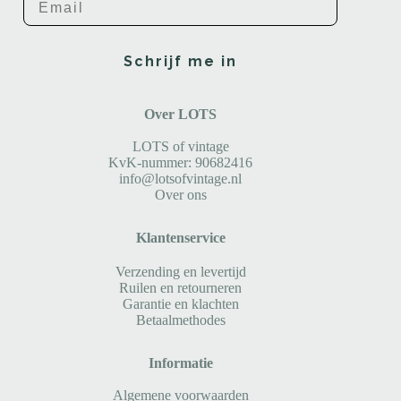
Schrijf me in
Over LOTS
LOTS of vintage
KvK-nummer: 90682416
info@lotsofvintage.nl
Over ons
Klantenservice
Verzending en levertijd
Ruilen en retourneren
Garantie en klachten
Betaalmethodes
Informatie
Algemene voorwaarden