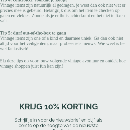
Vintage items zijn natuurlijk al gedragen, je weet dan ook niet wat er
precies mee is gebeurd. Belangrijk dus om het item te checken op
gaten en vlekjes. Zonde als je er thuis achterkomt en het niet te fixen
valt.
Tip 5: durf out-of-the-box te gaan
Vintage items zijn one of a kind en daarmee uniek. Ga dan ook niet
altijd voor het veilige item, maar probeer iets nieuws. Wie weet is het
wel fantastisch!
Sla deze tips op voor jouw volgende vintage avontuur en ontdek hoe
vintage shoppen juist fun kan zijn!
KRIJG 10% KORTING
Schrijf je in voor de nieuwsbrief en blijf als
eerste op de hoogte van de nieuwste