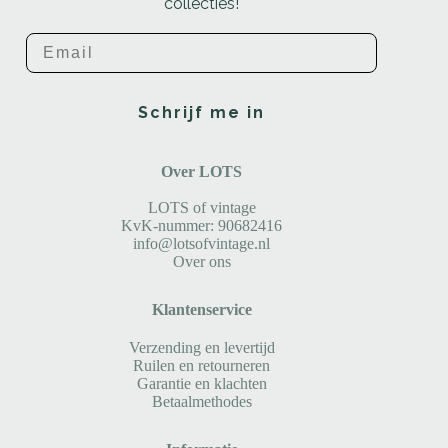
collecties!
Email
Schrijf me in
Over LOTS
LOTS of vintage
KvK-nummer: 90682416
info@lotsofvintage.nl
Over ons
Klantenservice
Verzending en levertijd
Ruilen en retourneren
Garantie en klachten
Betaalmethodes