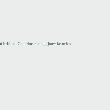
aat hebben. Combineer ‘m op jouw favoriete