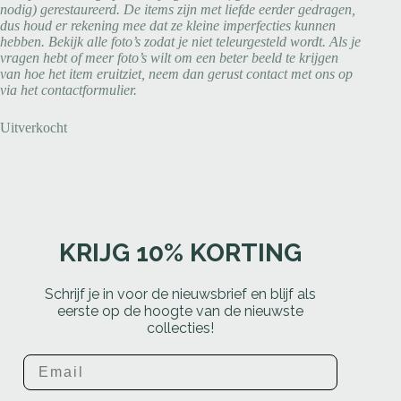
nodig) gerestaureerd. De items zijn met liefde eerder gedragen,
dus houd er rekening mee dat ze kleine imperfecties kunnen
hebben. Bekijk alle foto’s zodat je niet teleurgesteld wordt. Als je
vragen hebt of meer foto’s wilt om een beter beeld te krijgen
van hoe het item eruitziet, neem dan gerust contact met ons op
via het contactformulier.
Uitverkocht
KRIJG 10% KORTING
Schrijf je in voor de nieuwsbrief en blijf als
eerste op de hoogte van de nieuwste
collecties!
Email