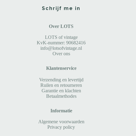
Schrijf me in
Over LOTS
LOTS of vintage
KvK-nummer: 90682416
info@lotsofvintage.nl
Over ons
Klantenservice
Verzending en levertijd
Ruilen en retourneren
Garantie en klachten
Betaalmethodes
Informatie
Algemene voorwaarden
Privacy policy