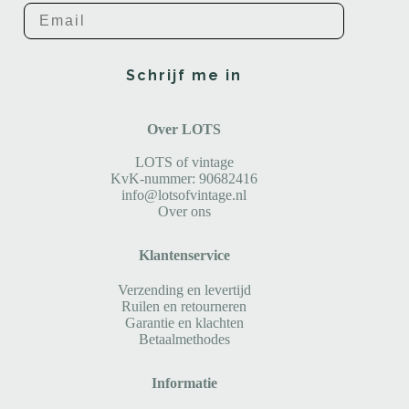
Email
Schrijf me in
Over LOTS
LOTS of vintage
KvK-nummer: 90682416
info@lotsofvintage.nl
Over ons
Klantenservice
Verzending en levertijd
Ruilen en retourneren
Garantie en klachten
Betaalmethodes
Informatie