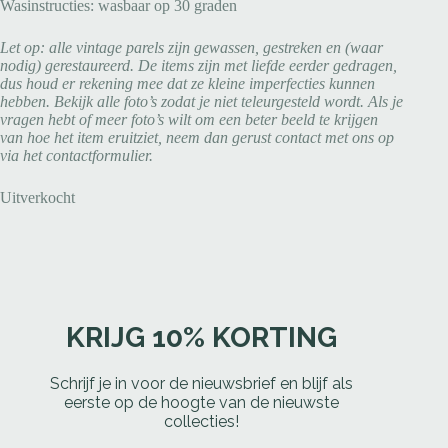
Wasinstructies: wasbaar op 30 graden
Let op: alle vintage parels zijn gewassen, gestreken en (waar
nodig) gerestaureerd. De items zijn met liefde eerder gedragen,
dus houd er rekening mee dat ze kleine imperfecties kunnen
hebben. Bekijk alle foto’s zodat je niet teleurgesteld wordt. Als je
vragen hebt of meer foto’s wilt om een beter beeld te krijgen
van hoe het item eruitziet, neem dan gerust contact met ons op
via het contactformulier.
Uitverkocht
KRIJG 10% KORTING
Schrijf je in voor de nieuwsbrief en blijf als
eerste op de hoogte van de nieuwste
collecties!