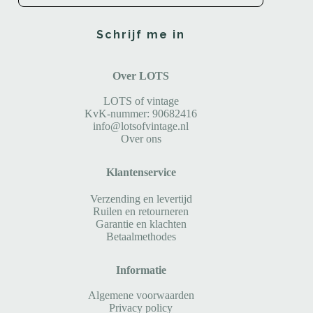
Schrijf me in
Over LOTS
LOTS of vintage
KvK-nummer: 90682416
info@lotsofvintage.nl
Over ons
Klantenservice
Verzending en levertijd
Ruilen en retourneren
Garantie en klachten
Betaalmethodes
Informatie
Algemene voorwaarden
Privacy policy