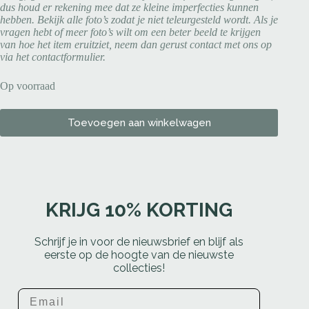
dus houd er rekening mee dat ze kleine imperfecties kunnen
hebben. Bekijk alle foto’s zodat je niet teleurgesteld wordt. Als je
vragen hebt of meer foto’s wilt om een beter beeld te krijgen
van hoe het item eruitziet, neem dan gerust contact met ons op
via het contactformulier.
Op voorraad
Toevoegen aan winkelwagen
KRIJG 10% KORTING
Schrijf je in voor de nieuwsbrief en blijf als
eerste op de hoogte van de nieuwste
collecties!
Email