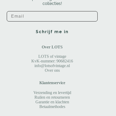
collecties!
Email
Schrijf me in
Over LOTS
LOTS of vintage
KvK-nummer: 90682416
info@lotsofvintage.nl
Over ons
Klantenservice
Verzending en levertijd
Ruilen en retourneren
Garantie en klachten
Betaalmethodes