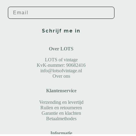
Email
Schrijf me in
Over LOTS
LOTS of vintage
KvK-nummer: 90682416
info@lotsofvintage.nl
Over ons
Klantenservice
Verzending en levertijd
Ruilen en retourneren
Garantie en klachten
Betaalmethodes
Informatie