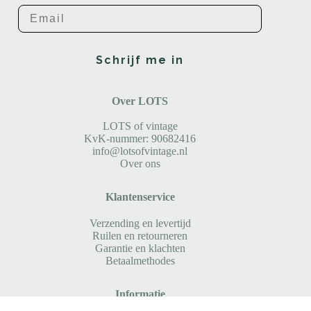
Email
Schrijf me in
Over LOTS
LOTS of vintage
KvK-nummer: 90682416
info@lotsofvintage.nl
Over ons
Klantenservice
Verzending en levertijd
Ruilen en retourneren
Garantie en klachten
Betaalmethodes
Informatie