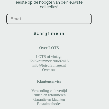
eerste op de hoogte van de nieuwste
collecties!
Email
Schrijf me in
Over LOTS
LOTS of vintage
KvK-nummer: 90682416
info@lotsofvintage.nl
Over ons
Klantenservice
Verzending en levertijd
Ruilen en retourneren
Garantie en klachten
Betaalmethodes