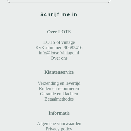
Schrijf me in
Over LOTS
LOTS of vintage
KvK-nummer: 90682416
info@lotsofvintage.nl
Over ons
Klantenservice
Verzending en levertijd
Ruilen en retourneren
Garantie en klachten
Betaalmethodes
Informatie
Algemene voorwaarden
Privacy policy