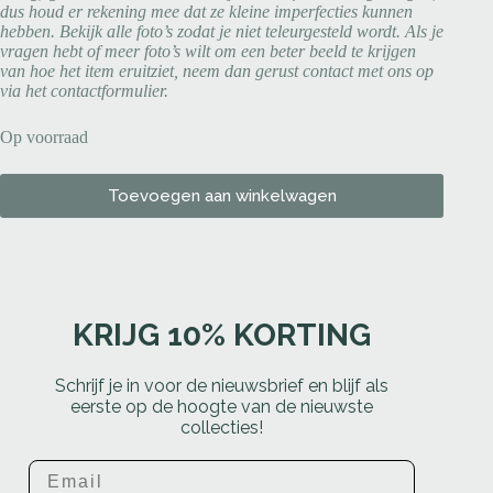
dus houd er rekening mee dat ze kleine imperfecties kunnen
hebben. Bekijk alle foto’s zodat je niet teleurgesteld wordt. Als je
vragen hebt of meer foto’s wilt om een beter beeld te krijgen
van hoe het item eruitziet, neem dan gerust contact met ons op
via het contactformulier.
Op voorraad
Toevoegen aan winkelwagen
KRIJG 10% KORTING
Schrijf je in voor de nieuwsbrief en blijf als
eerste op de hoogte van de nieuwste
collecties!
Email