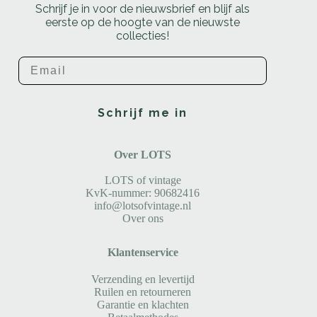
Schrijf je in voor de nieuwsbrief en blijf als
eerste op de hoogte van de nieuwste
collecties!
Email
Schrijf me in
Over LOTS
LOTS of vintage
KvK-nummer: 90682416
info@lotsofvintage.nl
Over ons
Klantenservice
Verzending en levertijd
Ruilen en retourneren
Garantie en klachten