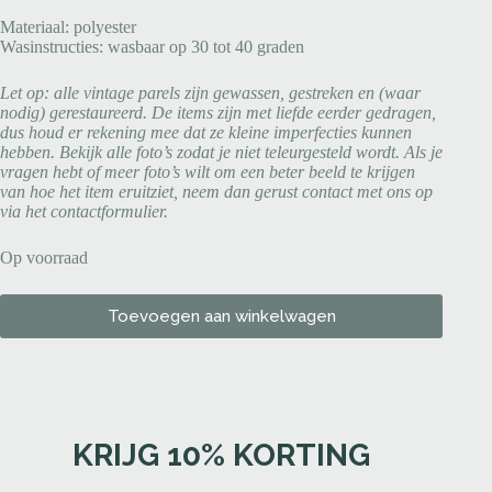
Materiaal: polyester
Wasinstructies: wasbaar op 30 tot 40 graden
Let op: alle vintage parels zijn gewassen, gestreken en (waar
nodig) gerestaureerd. De items zijn met liefde eerder gedragen,
dus houd er rekening mee dat ze kleine imperfecties kunnen
hebben. Bekijk alle foto’s zodat je niet teleurgesteld wordt. Als je
vragen hebt of meer foto’s wilt om een beter beeld te krijgen
van hoe het item eruitziet, neem dan gerust contact met ons op
via het contactformulier.
Op voorraad
Toevoegen aan winkelwagen
KRIJG 10% KORTING