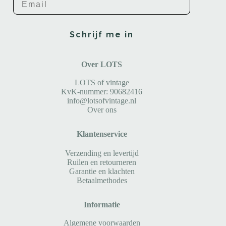
Schrijf me in
Over LOTS
LOTS of vintage
KvK-nummer: 90682416
info@lotsofvintage.nl
Over ons
Klantenservice
Verzending en levertijd
Ruilen en retourneren
Garantie en klachten
Betaalmethodes
Informatie
Algemene voorwaarden