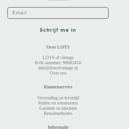
Email
Schrijf me in
Over LOTS
LOTS of vintage
KvK-nummer: 90682416
info@lotsofvintage.nl
Over ons
Klantenservice
Verzending en levertijd
Ruilen en retourneren
Garantie en klachten
Betaalmethodes
Informatie