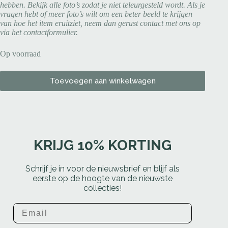
hebben. Bekijk alle foto’s zodat je niet teleurgesteld wordt. Als je
vragen hebt of meer foto’s wilt om een beter beeld te krijgen
van hoe het item eruitziet, neem dan gerust contact met ons op
via het contactformulier.
Op voorraad
Toevoegen aan winkelwagen
KRIJG 10% KORTING
Schrijf je in voor de nieuwsbrief en blijf als
eerste op de hoogte van de nieuwste
collecties!
Email