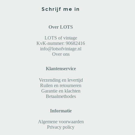
Schrijf me in
Over LOTS
LOTS of vintage
KvK-nummer: 90682416
info@lotsofvintage.nl
Over ons
Klantenservice
Verzending en levertijd
Ruilen en retourneren
Garantie en klachten
Betaalmethodes
Informatie
Algemene voorwaarden
Privacy policy